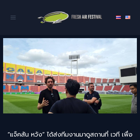
“แจ็คสัน หวัง” ได้ส่งทีมงานมาดูสถานที่ เวที เพื่อ