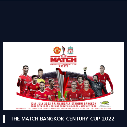
THE MATCH BANGKOK CENTURY CUP 2022