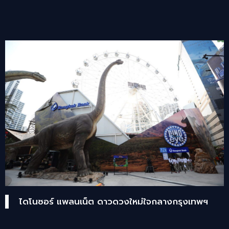
ไดโนซอร์ แพลนเน็ต ดาวดวงใหม่ใจกลางกรุงเทพฯ