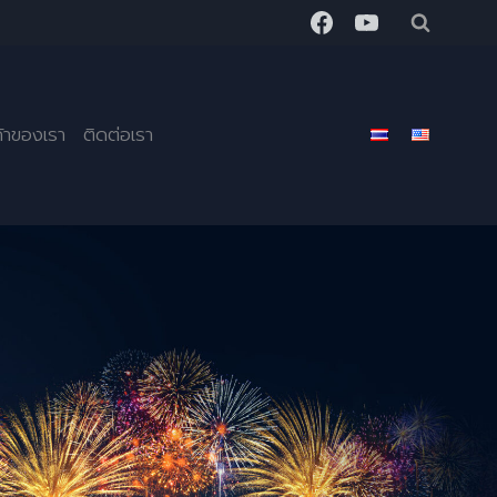
ค้าของเรา
ติดต่อเรา