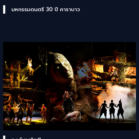
มหกรรมดนตรี 30 ปี คาราบาว