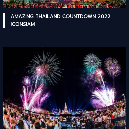
AMAZING THAILAND COUNTDOWN 2022
ICONSIAM