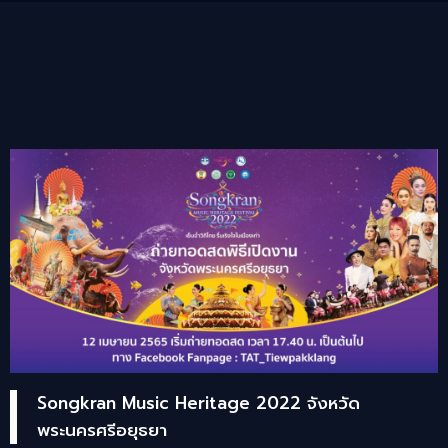
Songkran Music Heritage 2022 จังหวัด
พระนครศรีอยุธยา