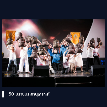
50 ปีราชประชานุเคราะห์