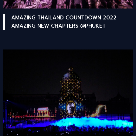
AMAZING THAILAND COUNTDOWN 2022
AMAZING NEW CHAPTERS @PHUKET