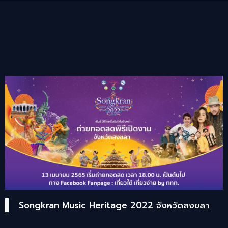
Songkran Music Heritage 2022 จังหวัดสงขลา