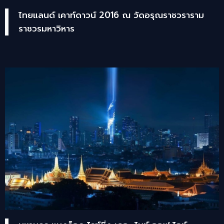
ไทยแลนด์ เคาท์ดาวน์ 2016 ณ วัดอรุณราชวราราม
ราชวรมหาวิหาร