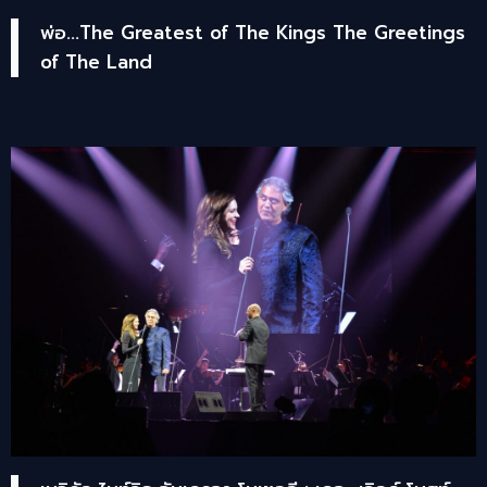
พ่อ...The Greatest of The Kings The Greetings
of The Land